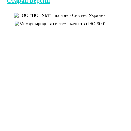
Старая версия