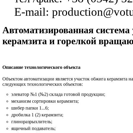
E-mail: production@vot
Автоматизированная система 
керамзита и горелкой враща
Описание технологического объекта
Объектом автоматизации является участок обжига керамзита на
следующих технологических объектов:
элеватор №1 (№2) склада готовой продукции;
механизм сортировки керамзита;
шибер папки 1...6;
дробилка 1 (2) керамзита;
глиноразрыхлитель;
ящичный подаватель;