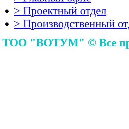
>
Проектный отдел
>
Производственный от
ТОО "ВОТУМ" © Все пр