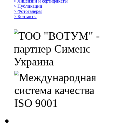
>
Лицензии и сертификаты
>
Публикации
>
Фотогалерея
>
Контакты