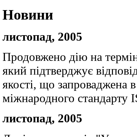
Новини
листопад, 2005
Продовжено дію на термін
який підтверджує відпові
якості, що запроваджена
міжнародного стандарту IS
листопад, 2005