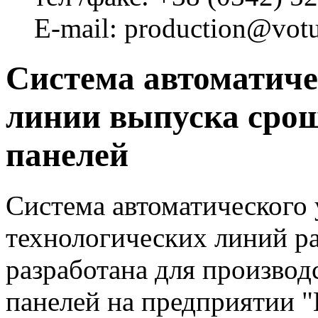
E-mail: production@vot
Система автоматиче
линии выпуска сро
панелей
Система автоматического
технологических линий р
разработана для произво
панелей на предприятии "