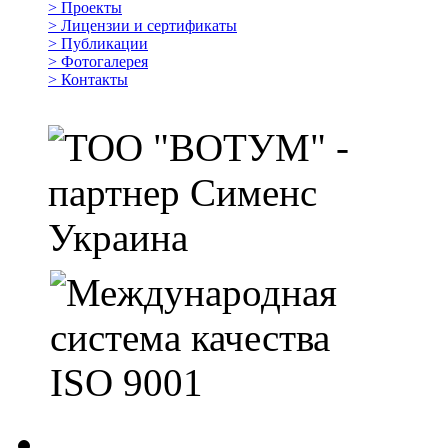
>
Проекты
>
Лицензии и сертификаты
>
Публикации
>
Фотогалерея
>
Контакты