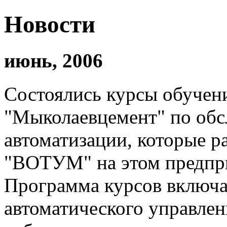
Новости
июнь, 2006
Состоялись курсы обучен
"Мыколаевцемент" по об
автоматизации, которые 
"ВОТУМ" на этом предпри
Программа курсов включа
автоматического управлен