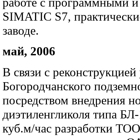
работе с программными и
SIMATIC S7, практические
заводе.
май, 2006
В связи с реконструкцией
Богородчанского подземн
посредством внедрения н
диэтиленгликоля типа БЛ
куб.м/час разработки ТОО